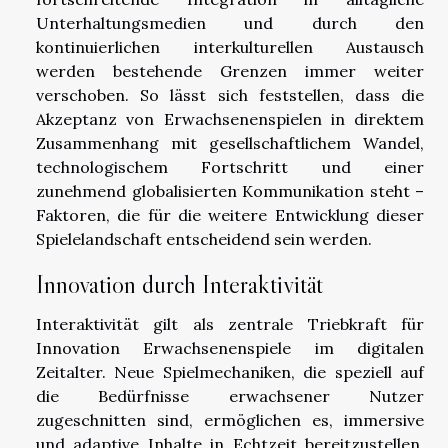
Unterhaltungsmedien und durch den
kontinuierlichen interkulturellen Austausch
werden bestehende Grenzen immer weiter
verschoben. So lässt sich feststellen, dass die
Akzeptanz von Erwachsenenspielen in direktem
Zusammenhang mit gesellschaftlichem Wandel,
technologischem Fortschritt und einer
zunehmend globalisierten Kommunikation steht –
Faktoren, die für die weitere Entwicklung dieser
Spielelandschaft entscheidend sein werden.
Innovation durch Interaktivität
Interaktivität gilt als zentrale Triebkraft für
Innovation Erwachsenenspiele im digitalen
Zeitalter. Neue Spielmechaniken, die speziell auf
die Bedürfnisse erwachsener Nutzer
zugeschnitten sind, ermöglichen es, immersive
und adaptive Inhalte in Echtzeit bereitzustellen.