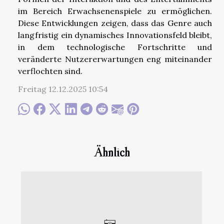
im Bereich Erwachsenenspiele zu ermöglichen.
Diese Entwicklungen zeigen, dass das Genre auch
langfristig ein dynamisches Innovationsfeld bleibt,
in dem technologische Fortschritte und
veränderte Nutzererwartungen eng miteinander
verflochten sind.
Freitag 12.12.2025 10:54
Ähnlich