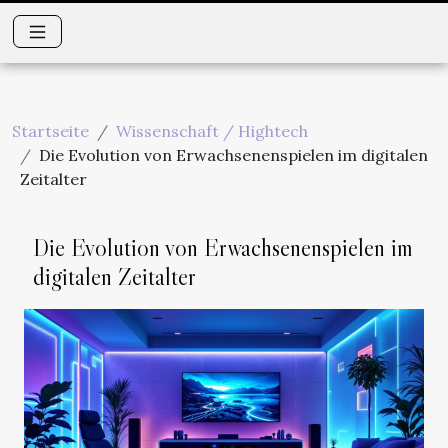
Startseite
Wissenschaft / Hightech
Die Evolution von Erwachsenenspielen im digitalen
Zeitalter
Die Evolution von Erwachsenenspielen im
digitalen Zeitalter