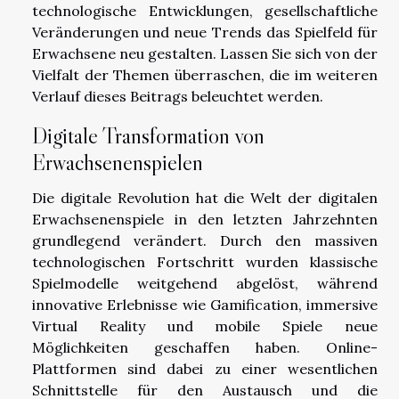
technologische Entwicklungen, gesellschaftliche
Veränderungen und neue Trends das Spielfeld für
Erwachsene neu gestalten. Lassen Sie sich von der
Vielfalt der Themen überraschen, die im weiteren
Verlauf dieses Beitrags beleuchtet werden.
Digitale Transformation von
Erwachsenenspielen
Die digitale Revolution hat die Welt der digitalen
Erwachsenenspiele in den letzten Jahrzehnten
grundlegend verändert. Durch den massiven
technologischen Fortschritt wurden klassische
Spielmodelle weitgehend abgelöst, während
innovative Erlebnisse wie Gamification, immersive
Virtual Reality und mobile Spiele neue
Möglichkeiten geschaffen haben. Online-
Plattformen sind dabei zu einer wesentlichen
Schnittstelle für den Austausch und die