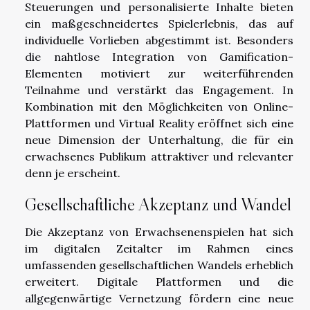
Steuerungen und personalisierte Inhalte bieten
ein maßgeschneidertes Spielerlebnis, das auf
individuelle Vorlieben abgestimmt ist. Besonders
die nahtlose Integration von Gamification-
Elementen motiviert zur weiterführenden
Teilnahme und verstärkt das Engagement. In
Kombination mit den Möglichkeiten von Online-
Plattformen und Virtual Reality eröffnet sich eine
neue Dimension der Unterhaltung, die für ein
erwachsenes Publikum attraktiver und relevanter
denn je erscheint.
Gesellschaftliche Akzeptanz und Wandel
Die Akzeptanz von Erwachsenenspielen hat sich
im digitalen Zeitalter im Rahmen eines
umfassenden gesellschaftlichen Wandels erheblich
erweitert. Digitale Plattformen und die
allgegenwärtige Vernetzung fördern eine neue