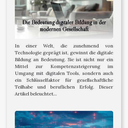
Die Bedeutung digitaler Bildung in der
modernen Gesellschaft
In einer Welt, die zunehmend von
Technologie geprägt ist, gewinnt die digitale
Bildung an Bedeutung. Sie ist nicht nur ein
Mittel zur Kompetenzsteigerung im
Umgang mit digitalen Tools, sondern auch
ein Schlüsselfaktor für gesellschaftliche
Teilhabe und beruflichen Erfolg. Dieser
Artikel beleuchtet...