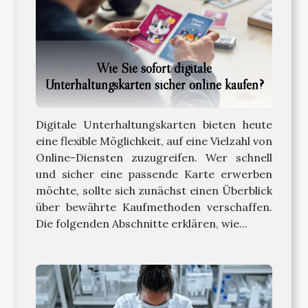
Wie Sie sofort digitale
Unterhaltungskarten sicher online kaufen?
Digitale Unterhaltungskarten bieten heute
eine flexible Möglichkeit, auf eine Vielzahl von
Online-Diensten zuzugreifen. Wer schnell
und sicher eine passende Karte erwerben
möchte, sollte sich zunächst einen Überblick
über bewährte Kaufmethoden verschaffen.
Die folgenden Abschnitte erklären, wie...