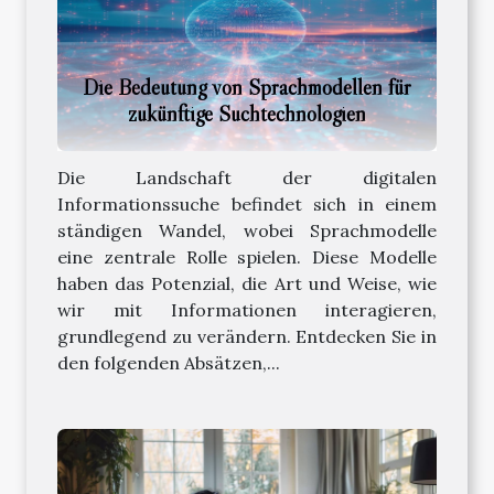
Die Bedeutung von Sprachmodellen für
zukünftige Suchtechnologien
Die Landschaft der digitalen
Informationssuche befindet sich in einem
ständigen Wandel, wobei Sprachmodelle
eine zentrale Rolle spielen. Diese Modelle
haben das Potenzial, die Art und Weise, wie
wir mit Informationen interagieren,
grundlegend zu verändern. Entdecken Sie in
den folgenden Absätzen,...