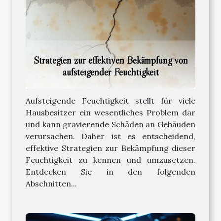
Strategien zur effektiven Bekämpfung von
aufsteigender Feuchtigkeit
Aufsteigende Feuchtigkeit stellt für viele
Hausbesitzer ein wesentliches Problem dar
und kann gravierende Schäden an Gebäuden
verursachen. Daher ist es entscheidend,
effektive Strategien zur Bekämpfung dieser
Feuchtigkeit zu kennen und umzusetzen.
Entdecken Sie in den folgenden
Abschnitten...