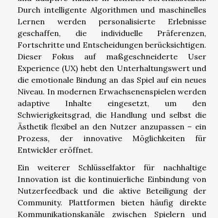
Durch intelligente Algorithmen und maschinelles
Lernen werden personalisierte Erlebnisse
geschaffen, die individuelle Präferenzen,
Fortschritte und Entscheidungen berücksichtigen.
Dieser Fokus auf maßgeschneiderte User
Experience (UX) hebt den Unterhaltungswert und
die emotionale Bindung an das Spiel auf ein neues
Niveau. In modernen Erwachsenenspielen werden
adaptive Inhalte eingesetzt, um den
Schwierigkeitsgrad, die Handlung und selbst die
Ästhetik flexibel an den Nutzer anzupassen – ein
Prozess, der innovative Möglichkeiten für
Entwickler eröffnet.
Ein weiterer Schlüsselfaktor für nachhaltige
Innovation ist die kontinuierliche Einbindung von
Nutzerfeedback und die aktive Beteiligung der
Community. Plattformen bieten häufig direkte
Kommunikationskanäle zwischen Spielern und