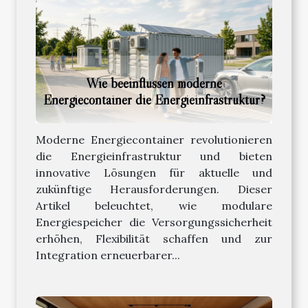
Wie beeinflussen moderne
Energiecontainer die Energieinfrastruktur?
Moderne Energiecontainer revolutionieren
die Energieinfrastruktur und bieten
innovative Lösungen für aktuelle und
zukünftige Herausforderungen. Dieser
Artikel beleuchtet, wie modulare
Energiespeicher die Versorgungssicherheit
erhöhen, Flexibilität schaffen und zur
Integration erneuerbarer...