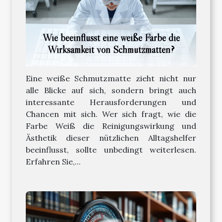
Wie beeinflusst eine weiße Farbe die
Wirksamkeit von Schmutzmatten?
Eine weiße Schmutzmatte zieht nicht nur
alle Blicke auf sich, sondern bringt auch
interessante Herausforderungen und
Chancen mit sich. Wer sich fragt, wie die
Farbe Weiß die Reinigungswirkung und
Ästhetik dieser nützlichen Alltagshelfer
beeinflusst, sollte unbedingt weiterlesen.
Erfahren Sie,...