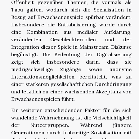
Offenheit gegenüber Themen, die vormals als
Tabu galten, wodurch sich die Sozialisation in
Bezug auf Erwachsenenspiele spürbar verändert.
Insbesondere die Enttabuisierung wurde durch
eine Kombination aus medialer Aufklärung,
veränderten Geschlechterrollen und der
Integration dieser Spiele in Mainstream-Diskurse
begünstigt. Die Bedeutung der Digitalisierung
zeigt sich insbesondere darin, dass sie
niedrigschwellige Zugänge sowie anonyme
Interaktionsmöglichkeiten bereitstellt, was zu
einer stärkeren gesellschaftlichen Durchdringung
und letztlich zu einer wachsenden Akzeptanz von
Erwachsenenspielen führt.
Ein weiterer entscheidender Faktor für die sich
wandelnde Wahrnehmung ist die Vielschichtigkeit
der Nutzergruppen. Während jüngere
Generationen durch frühzeitige Sozialisation mit