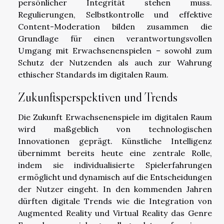
persönlicher Integrität stehen muss.
Regulierungen, Selbstkontrolle und effektive
Content-Moderation bilden zusammen die
Grundlage für einen verantwortungsvollen
Umgang mit Erwachsenenspielen – sowohl zum
Schutz der Nutzenden als auch zur Wahrung
ethischer Standards im digitalen Raum.
Zukunftsperspektiven und Trends
Die Zukunft Erwachsenenspiele im digitalen Raum
wird maßgeblich von technologischen
Innovationen geprägt. Künstliche Intelligenz
übernimmt bereits heute eine zentrale Rolle,
indem sie individualisierte Spielerfahrungen
ermöglicht und dynamisch auf die Entscheidungen
der Nutzer eingeht. In den kommenden Jahren
dürften digitale Trends wie die Integration von
Augmented Reality und Virtual Reality das Genre