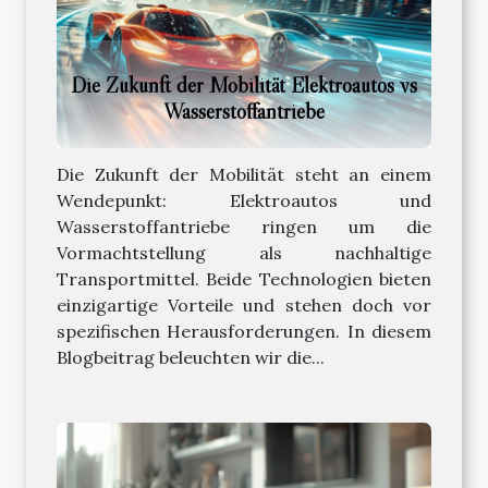
Die Zukunft der Mobilität Elektroautos vs
Wasserstoffantriebe
Die Zukunft der Mobilität steht an einem
Wendepunkt: Elektroautos und
Wasserstoffantriebe ringen um die
Vormachtstellung als nachhaltige
Transportmittel. Beide Technologien bieten
einzigartige Vorteile und stehen doch vor
spezifischen Herausforderungen. In diesem
Blogbeitrag beleuchten wir die...