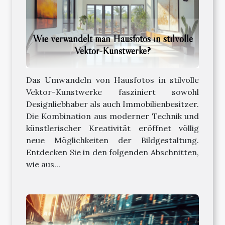
Wie verwandelt man Hausfotos in stilvolle
Vektor-Kunstwerke?
Das Umwandeln von Hausfotos in stilvolle
Vektor-Kunstwerke fasziniert sowohl
Designliebhaber als auch Immobilienbesitzer.
Die Kombination aus moderner Technik und
künstlerischer Kreativität eröffnet völlig
neue Möglichkeiten der Bildgestaltung.
Entdecken Sie in den folgenden Abschnitten,
wie aus...