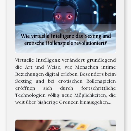
Wie virtuelle Intelligenz das Sexting und
erotische Rollenspiele revolutioniert?
Virtuelle Intelligenz verändert grundlegend
die Art und Weise, wie Menschen intime
Beziehungen digital erleben. Besonders beim
Sexting und bei erotischen Rollenspielen
eröffnen sich durch fortschrittliche
Technologien völlig neue Möglichkeiten, die
weit über bisherige Grenzen hinausgehen....