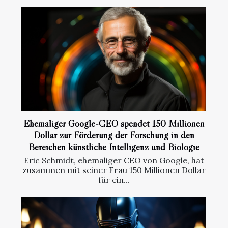
Ehemaliger Google-CEO spendet 150 Millionen
Dollar zur Förderung der Forschung in den
Bereichen künstliche Intelligenz und Biologie
Eric Schmidt, ehemaliger CEO von Google, hat
zusammen mit seiner Frau 150 Millionen Dollar
für ein...