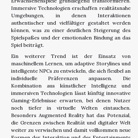
Erwachsenenspiele grundlegend transformieren.
Immersive Technologien erschaffen realitätsnahe
Umgebungen, in denen Interaktionen
authentischer und vielfältiger gestaltet werden
können, was zu einer deutlichen Steigerung des
Spielspaßes und der emotionalen Bindung an das
Spiel beiträgt.
Ein weiterer Trend ist der Einsatz von
maschinellem Lernen, um adaptive Storylines und
intelligente NPCs zu entwickeln, die sich flexibel an
individuelle Präferenzen anpassen. Die
Kombination aus künstlicher Intelligenz und
immersiven Technologien lässt künftig innovative
Gaming-Erlebnisse erwarten, bei denen Nutzer
noch tiefer in virtuelle Welten eintauchen.
Besonders Augmented Reality hat das Potenzial,
die Grenzen zwischen Realität und digitaler Welt
weiter zu verwischen und damit vollkommen neue
Formen der Interaktion und des Entertainments