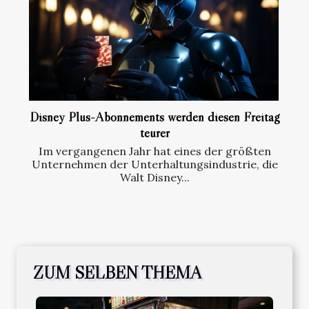
Disney Plus-Abonnements werden diesen Freitag
teurer
Im vergangenen Jahr hat eines der größten
Unternehmen der Unterhaltungsindustrie, die
Walt Disney...
ZUM SELBEN THEMA