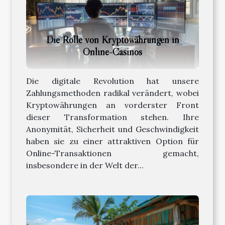
Die Rolle von Kryptowährungen in
Online-Casinos
Die digitale Revolution hat unsere
Zahlungsmethoden radikal verändert, wobei
Kryptowährungen an vorderster Front
dieser Transformation stehen. Ihre
Anonymität, Sicherheit und Geschwindigkeit
haben sie zu einer attraktiven Option für
Online-Transaktionen gemacht,
insbesondere in der Welt der...