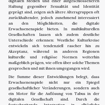
digitalen Medien und einer aufgeschlosseneren
Haltung gegenüber Sexualität und Identität
geprägt sind, zeigen sich ältere Altersgruppen oft
zurückhaltender, jedoch zunehmend interessiert
an den Möglichkeiten, die digitale
Erwachsenenspiele bieten. In multikulturellen
Gesellschaften lassen sich zudem deutliche
Unterschiede erkennen: Westliche Kulturkreise
entwickeln sich tendenziell rascher hin zu
Akzeptanz, während in anderen Regionen
kulturelle und religiöse Normen weiterhin
maßgeblich prägen, wie offen über solche Themen
gesprochen und mit ihnen umgegangen wird.
Die Summe dieser Entwicklungen belegt, dass
Erwachsenenspiele nicht nur ein Spiegel
gesellschaftlicher Veränderungen, sondern auch
ein Motor für die Auflösung von Tabus in der
digitalen Gesellschaft sind. Durch die
fortschreitende Integration in alltägliche