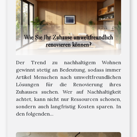
Wie Sie Ihr Zuhause umweltfreundlich
renovieren können?
Der Trend zu nachhaltigem Wohnen
gewinnt stetig an Bedeutung, sodass immer
Artikel Menschen nach umweltfreundlichen
Lösungen für die Renovierung ihres
Zuhauses suchen. Wer auf Nachhaltigkeit
achtet, kann nicht nur Ressourcen schonen,
sondern auch langfristig Kosten sparen. In
den folgenden...