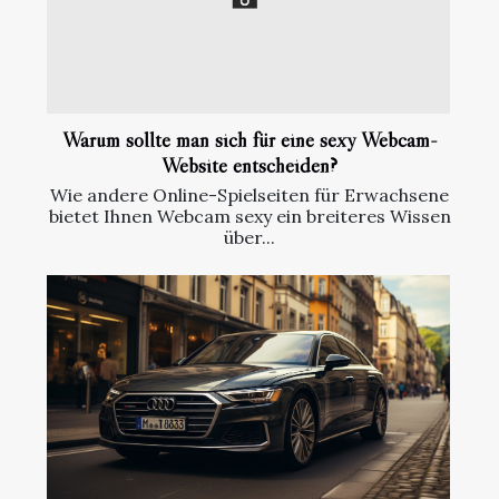
Warum sollte man sich für eine sexy Webcam-
Website entscheiden?
Wie andere Online-Spielseiten für Erwachsene
bietet Ihnen Webcam sexy ein breiteres Wissen
über...