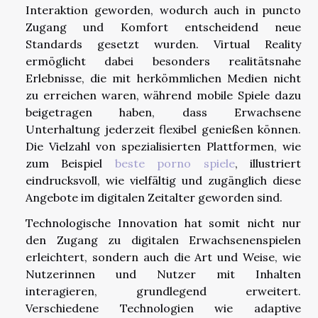
Interaktion geworden, wodurch auch in puncto
Zugang und Komfort entscheidend neue
Standards gesetzt wurden. Virtual Reality
ermöglicht dabei besonders realitätsnahe
Erlebnisse, die mit herkömmlichen Medien nicht
zu erreichen waren, während mobile Spiele dazu
beigetragen haben, dass Erwachsene
Unterhaltung jederzeit flexibel genießen können.
Die Vielzahl von spezialisierten Plattformen, wie
zum Beispiel
beste porno spiele
, illustriert
eindrucksvoll, wie vielfältig und zugänglich diese
Angebote im digitalen Zeitalter geworden sind.
Technologische Innovation hat somit nicht nur
den Zugang zu digitalen Erwachsenenspielen
erleichtert, sondern auch die Art und Weise, wie
Nutzerinnen und Nutzer mit Inhalten
interagieren, grundlegend erweitert.
Verschiedene Technologien wie adaptive