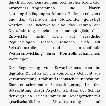
durch die Kombination aus technischer Kontrolle,
Awareness-Programmen und klaren
Nutzungsbedingungen können Risiken reduziert
und das Vertrauen der Nutzenden gefestigt
werden. Die Reichweite und das Tempo der
Digitalisierung machen es unumgänglich, dass
Entwickler nicht allein auf staatliche
Regulierungen setzen, sondern auch auf
Selbstkontrolle und fortlaufende
Weiterentwicklung ihrer Kontrollmechanismen
Wert legen.
Die Regulierung von Erwachsenenspielen im
digitalen Zeitalter ist ein komplexes Geflecht aus
Verantwortung, Ethik und technischer Innovation.
Eine entscheidende Schlussfolgerung bei der
Betrachtung dieser Aspekte ist, dass der Schutz
der digitalen Freiheit immer im Gleichgewicht mit
gesellschaftlicher Verantwortung und