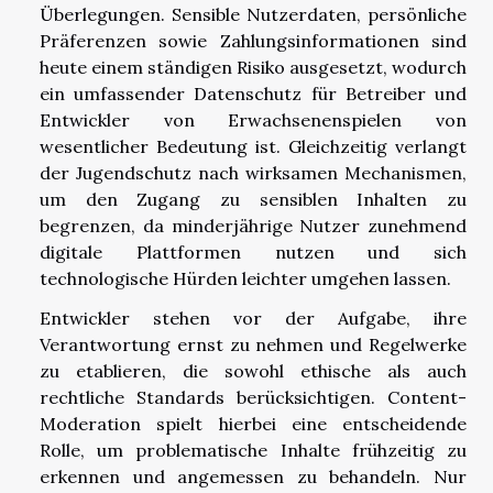
Überlegungen. Sensible Nutzerdaten, persönliche
Präferenzen sowie Zahlungsinformationen sind
heute einem ständigen Risiko ausgesetzt, wodurch
ein umfassender Datenschutz für Betreiber und
Entwickler von Erwachsenenspielen von
wesentlicher Bedeutung ist. Gleichzeitig verlangt
der Jugendschutz nach wirksamen Mechanismen,
um den Zugang zu sensiblen Inhalten zu
begrenzen, da minderjährige Nutzer zunehmend
digitale Plattformen nutzen und sich
technologische Hürden leichter umgehen lassen.
Entwickler stehen vor der Aufgabe, ihre
Verantwortung ernst zu nehmen und Regelwerke
zu etablieren, die sowohl ethische als auch
rechtliche Standards berücksichtigen. Content-
Moderation spielt hierbei eine entscheidende
Rolle, um problematische Inhalte frühzeitig zu
erkennen und angemessen zu behandeln. Nur