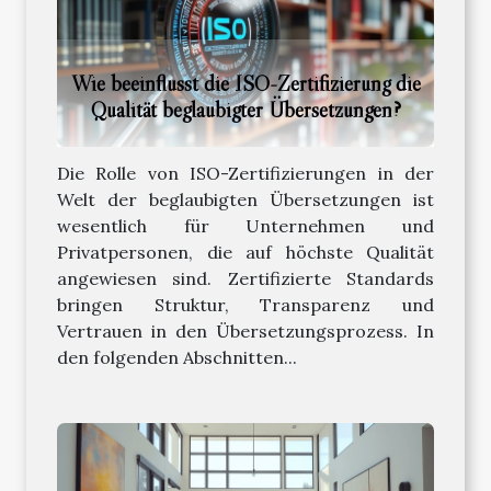
Wie beeinflusst die ISO-Zertifizierung die
Qualität beglaubigter Übersetzungen?
Die Rolle von ISO-Zertifizierungen in der
Welt der beglaubigten Übersetzungen ist
wesentlich für Unternehmen und
Privatpersonen, die auf höchste Qualität
angewiesen sind. Zertifizierte Standards
bringen Struktur, Transparenz und
Vertrauen in den Übersetzungsprozess. In
den folgenden Abschnitten...