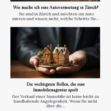
Wie mache ich eine Autovermietung in Zürich?
Sie sind in Zürich und möchten ein Auto
mieten und wissen nicht, welche Schritte Sie...
Die wichtigsten Rollen, die eine
Immobilienagentur spielt
Der Verkauf einer Immobilie ist keine leicht zu
handhabende Angelegenheit. Wenn Sie nicht
über die...