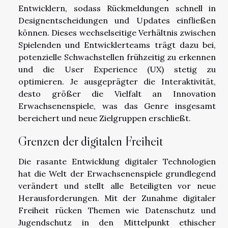
Entwicklern, sodass Rückmeldungen schnell in
Designentscheidungen und Updates einfließen
können. Dieses wechselseitige Verhältnis zwischen
Spielenden und Entwicklerteams trägt dazu bei,
potenzielle Schwachstellen frühzeitig zu erkennen
und die User Experience (UX) stetig zu
optimieren. Je ausgeprägter die Interaktivität,
desto größer die Vielfalt an Innovation
Erwachsenenspiele, was das Genre insgesamt
bereichert und neue Zielgruppen erschließt.
Grenzen der digitalen Freiheit
Die rasante Entwicklung digitaler Technologien
hat die Welt der Erwachsenenspiele grundlegend
verändert und stellt alle Beteiligten vor neue
Herausforderungen. Mit der Zunahme digitaler
Freiheit rücken Themen wie Datenschutz und
Jugendschutz in den Mittelpunkt ethischer