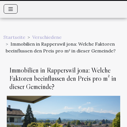
Startseite
Verschiedene
Immobilien in Rapperswil jona: Welche Faktoren
beeinflussen den Preis pro m² in dieser Gemeinde?
Immobilien in Rapperswil jona: Welche
Faktoren beeinflussen den Preis pro m² in
dieser Gemeinde?