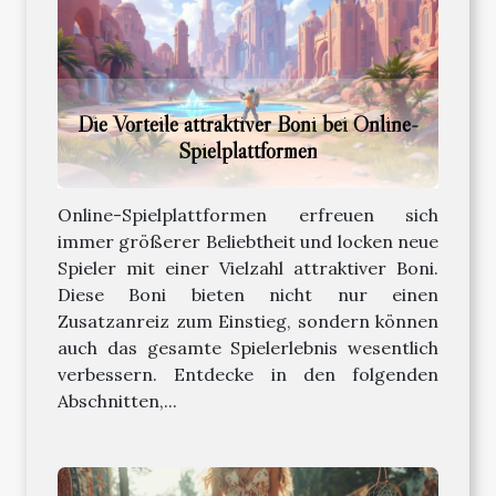
Die Vorteile attraktiver Boni bei Online-
Spielplattformen
Online-Spielplattformen erfreuen sich
immer größerer Beliebtheit und locken neue
Spieler mit einer Vielzahl attraktiver Boni.
Diese Boni bieten nicht nur einen
Zusatzanreiz zum Einstieg, sondern können
auch das gesamte Spielerlebnis wesentlich
verbessern. Entdecke in den folgenden
Abschnitten,...