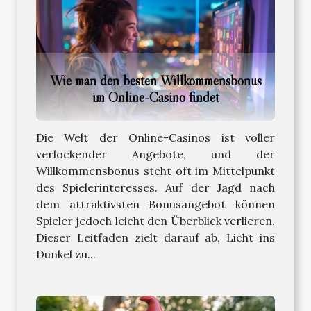
Wie man den besten Willkommensbonus
im Online-Casino findet
Die Welt der Online-Casinos ist voller
verlockender Angebote, und der
Willkommensbonus steht oft im Mittelpunkt
des Spielerinteresses. Auf der Jagd nach
dem attraktivsten Bonusangebot können
Spieler jedoch leicht den Überblick verlieren.
Dieser Leitfaden zielt darauf ab, Licht ins
Dunkel zu...