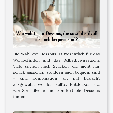
Wie wählt man Dessous, die sowohl stilvoll
als auch bequem sind?
Die Wahl von Dessous ist wesentlich für das
Wohlbefinden und das Selbstbewusstsein.
Viele suchen nach Stücken, die nicht nur
schick aussehen, sondern auch bequem sind
– eine Kombination, die mit Bedacht
ausgewählt werden sollte. Entdecken Sie,
wie Sie stilvolle und komfortable Dessous
finden...