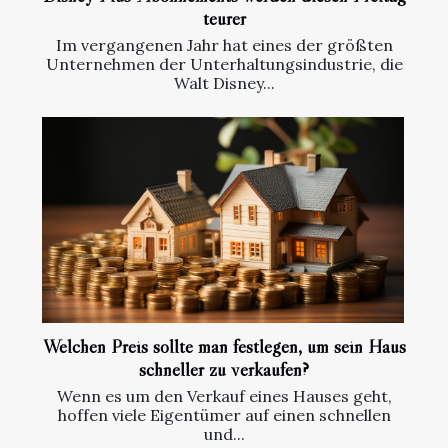
teurer
Im vergangenen Jahr hat eines der größten
Unternehmen der Unterhaltungsindustrie, die
Walt Disney...
Welchen Preis sollte man festlegen, um sein Haus
schneller zu verkaufen?
Wenn es um den Verkauf eines Hauses geht,
hoffen viele Eigentümer auf einen schnellen
und...