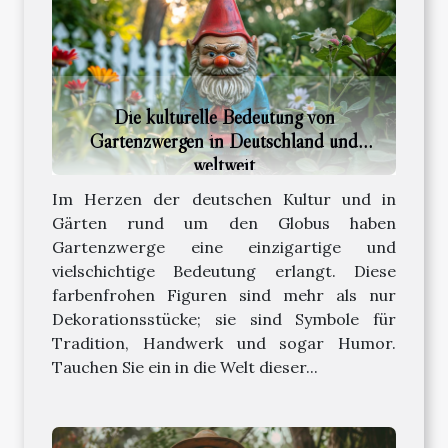
Die kulturelle Bedeutung von
Gartenzwergen in Deutschland und
weltweit
Im Herzen der deutschen Kultur und in
Gärten rund um den Globus haben
Gartenzwerge eine einzigartige und
vielschichtige Bedeutung erlangt. Diese
farbenfrohen Figuren sind mehr als nur
Dekorationsstücke; sie sind Symbole für
Tradition, Handwerk und sogar Humor.
Tauchen Sie ein in die Welt dieser...