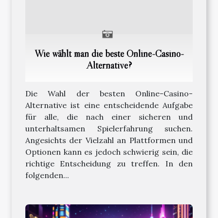
Wie wählt man die beste Online-Casino-
Alternative?
Die Wahl der besten Online-Casino-
Alternative ist eine entscheidende Aufgabe
für alle, die nach einer sicheren und
unterhaltsamen Spielerfahrung suchen.
Angesichts der Vielzahl an Plattformen und
Optionen kann es jedoch schwierig sein, die
richtige Entscheidung zu treffen. In den
folgenden...