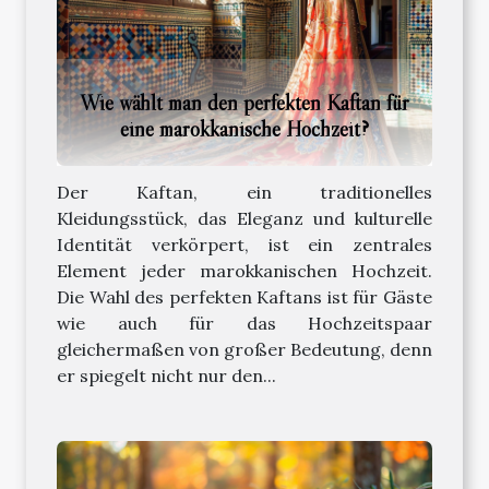
Wie wählt man den perfekten Kaftan für
eine marokkanische Hochzeit?
Der Kaftan, ein traditionelles
Kleidungsstück, das Eleganz und kulturelle
Identität verkörpert, ist ein zentrales
Element jeder marokkanischen Hochzeit.
Die Wahl des perfekten Kaftans ist für Gäste
wie auch für das Hochzeitspaar
gleichermaßen von großer Bedeutung, denn
er spiegelt nicht nur den...