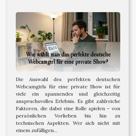
Wie wählt man das perfekte deutsche
Webcamgirl für eine private Show?
Die Auswahl des perfekten deutschen
Webcamgirls für eine private Show ist für
viele ein spannendes und gleichzeitig
anspruchsvolles Erlebnis. Es gibt zahlreiche
Faktoren, die dabei eine Rolle spielen – von
persönlichen Vorlieben bis hin zu
technischen Aspekten. Wer sich nicht mit
einem zufälligen...