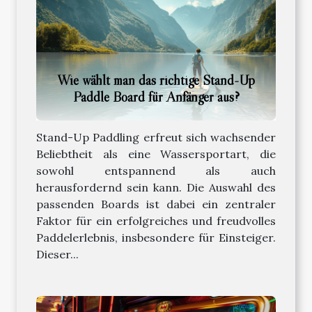
Wie wählt man das richtige Stand-Up
Paddle Board für Anfänger aus?
Stand-Up Paddling erfreut sich wachsender
Beliebtheit als eine Wassersportart, die
sowohl entspannend als auch
herausfordernd sein kann. Die Auswahl des
passenden Boards ist dabei ein zentraler
Faktor für ein erfolgreiches und freudvolles
Paddelerlebnis, insbesondere für Einsteiger.
Dieser...