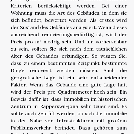
Kriterien berücksichtigt werden. Bei einer
Wohnung muss die Art des Gebäudes, in dem sie
sich befindet, bewertet werden. Als erstes wird
der Zustand des Gebäudes analysiert. Wenn dieses
ausreichend renovierungsbedürftig ist, wird der
Preis pro m² niedrig sein. Und um vorhersehbar
zu sein, sollten Sie sich nach dem tatsächlichen
Alter des Gebäudes erkundigen. So wissen Sie,
dass zu einem bestimmten Zeitpunkt bestimmte
Dinge renoviert werden müssen. Auch die
geografische Lage ist ein sehr entscheidender
Faktor. Wenn das Gebäude eine gute Lage hat,
wird der Preis pro Quadratmeter hoch sein. Ein
Beweis dafür ist, dass Immobilien im historischen
Zentrum in Rapperswil-jona sehr teuer sind. Es
sollte auch geprüft werden, ob sich die Immobilie
in der Nähe von Infrastrukturen mit großem
Publikumsverkehr befindet. Dazu gehören zum