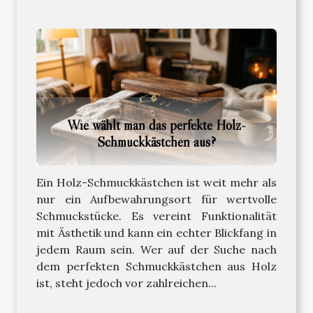
Wie wählt man das perfekte Holz-
Schmuckkästchen aus?
Ein Holz-Schmuckkästchen ist weit mehr als
nur ein Aufbewahrungsort für wertvolle
Schmuckstücke. Es vereint Funktionalität
mit Ästhetik und kann ein echter Blickfang in
jedem Raum sein. Wer auf der Suche nach
dem perfekten Schmuckkästchen aus Holz
ist, steht jedoch vor zahlreichen...