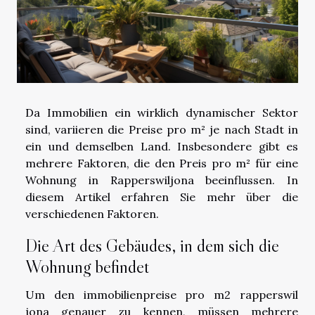
Da Immobilien ein wirklich dynamischer Sektor
sind, variieren die Preise pro m² je nach Stadt in
ein und demselben Land. Insbesondere gibt es
mehrere Faktoren, die den Preis pro m² für eine
Wohnung in Rapperswiljona beeinflussen. In
diesem Artikel erfahren Sie mehr über die
verschiedenen Faktoren.
Die Art des Gebäudes, in dem sich die
Wohnung befindet
Um den
immobilienpreise pro m2 rapperswil
jona
genauer zu kennen, müssen mehrere