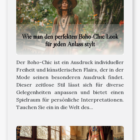
Wie man den perfekten Boho-Chic Look
für jeden Anlass stylt
Der Boho-Chic ist ein Ausdruck individueller
Freiheit und künstlerischen Flairs, der in der
Mode seinen besonderen Ausdruck findet.
Dieser zeitlose Stil lässt sich für diverse
Gelegenheiten anpassen und bietet einen
Spielraum für persönliche Interpretationen.
Tauchen Sie ein in die Welt des...