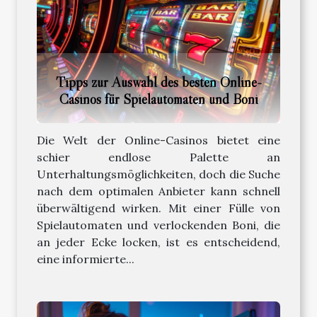
Tipps zur Auswahl des besten Online-
Casinos für Spielautomaten und Boni
Die Welt der Online-Casinos bietet eine
schier endlose Palette an
Unterhaltungsmöglichkeiten, doch die Suche
nach dem optimalen Anbieter kann schnell
überwältigend wirken. Mit einer Fülle von
Spielautomaten und verlockenden Boni, die
an jeder Ecke locken, ist es entscheidend,
eine informierte...