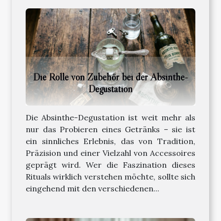
Die Rolle von Zubehör bei der Absinthe-
Degustation
Die Absinthe-Degustation ist weit mehr als
nur das Probieren eines Getränks – sie ist
ein sinnliches Erlebnis, das von Tradition,
Präzision und einer Vielzahl von Accessoires
geprägt wird. Wer die Faszination dieses
Rituals wirklich verstehen möchte, sollte sich
eingehend mit den verschiedenen...