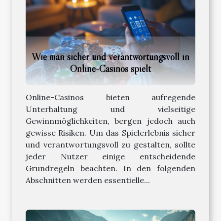
Wie man sicher und verantwortungsvoll in
Online-Casinos spielt
Online-Casinos bieten aufregende
Unterhaltung und vielseitige
Gewinnmöglichkeiten, bergen jedoch auch
gewisse Risiken. Um das Spielerlebnis sicher
und verantwortungsvoll zu gestalten, sollte
jeder Nutzer einige entscheidende
Grundregeln beachten. In den folgenden
Abschnitten werden essentielle...