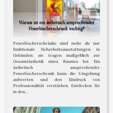
Warum ist ein ästhetisch ansprechender
Feuerlöscherschrank wichtig?
Feuerlöscherschränke sind mehr als nur
funktionale Sicherheitsausstattungen in
Gebäuden; sie tragen maßgeblich zur
Gesamtästhetik eines Raumes bei. Ein
ästhetisch ansprechender
Feuerlöscherschrank kann die Umgebung
aufwerten und den Eindruck von
Professionalität verstärken. Entdecken Sie
in den...