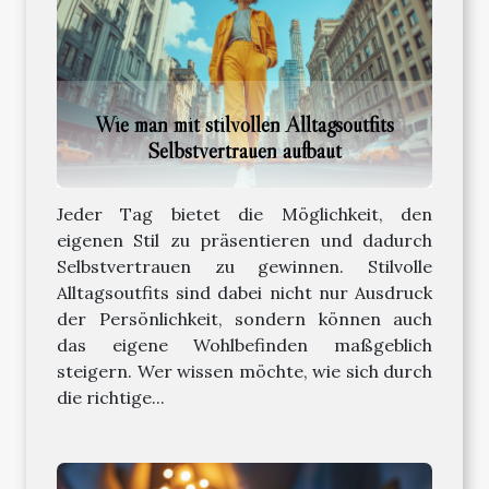
Wie man mit stilvollen Alltagsoutfits
Selbstvertrauen aufbaut
Jeder Tag bietet die Möglichkeit, den
eigenen Stil zu präsentieren und dadurch
Selbstvertrauen zu gewinnen. Stilvolle
Alltagsoutfits sind dabei nicht nur Ausdruck
der Persönlichkeit, sondern können auch
das eigene Wohlbefinden maßgeblich
steigern. Wer wissen möchte, wie sich durch
die richtige...