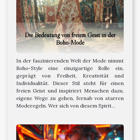
Die Bedeutung von freiem Geist in der
Boho-Mode
In der faszinierenden Welt der Mode nimmt
Boho-Style eine einzigartige Rolle ein,
geprägt von Freiheit, Kreativität und
Individualität. Dieser Stil steht für einen
freien Geist und inspiriert Menschen dazu,
eigene Wege zu gehen, fernab von starren
Moderegeln. Wer sich von diesem Spirit...