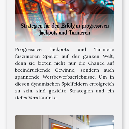
Strategien für den Erfolg in progressiven
Jackpots und Turnieren
Progressive Jackpots und Turniere
faszinieren Spieler auf der ganzen Welt,
denn sie bieten nicht nur die Chance auf
beeindruckende Gewinne, sondern auch
spannende Wettbewerbserlebnisse. Um in
diesen dynamischen Spielfeldern erfolgreich
zu sein, sind gezielte Strategien und ein
tiefes Verständnis...