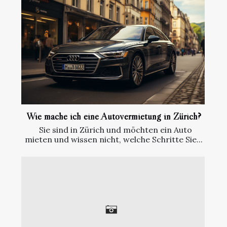
Wie mache ich eine Autovermietung in Zürich?
Sie sind in Zürich und möchten ein Auto
mieten und wissen nicht, welche Schritte Sie...