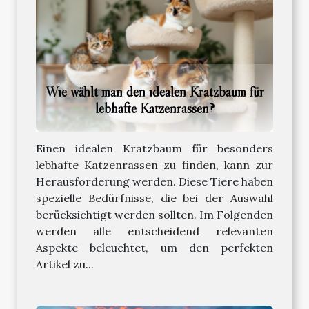
Wie wählt man den idealen Kratzbaum für
lebhafte Katzenrassen?
Einen idealen Kratzbaum für besonders
lebhafte Katzenrassen zu finden, kann zur
Herausforderung werden. Diese Tiere haben
spezielle Bedürfnisse, die bei der Auswahl
berücksichtigt werden sollten. Im Folgenden
werden alle entscheidend relevanten
Aspekte beleuchtet, um den perfekten
Artikel zu...