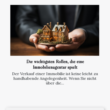
Die wichtigsten Rollen, die eine
Immobilienagentur spielt
Der Verkauf einer Immobilie ist keine leicht zu
handhabende Angelegenheit. Wenn Sie nicht
über die...