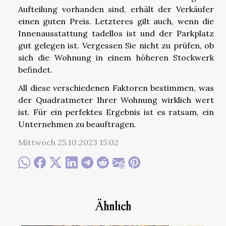
Aufteilung vorhanden sind, erhält der Verkäufer
einen guten Preis. Letzteres gilt auch, wenn die
Innenausstattung tadellos ist und der Parkplatz
gut gelegen ist. Vergessen Sie nicht zu prüfen, ob
sich die Wohnung in einem höheren Stockwerk
befindet.
All diese verschiedenen Faktoren bestimmen, was
der Quadratmeter Ihrer Wohnung wirklich wert
ist. Für ein perfektes Ergebnis ist es ratsam, ein
Unternehmen zu beauftragen.
Mittwoch 25.10.2023 15:02
Ähnlich