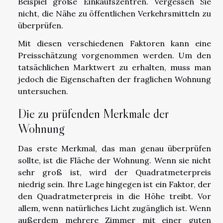
Beispiel große Einkaufszentren. Vergessen Sie
nicht, die Nähe zu öffentlichen Verkehrsmitteln zu
überprüfen.
Mit diesen verschiedenen Faktoren kann eine
Preisschätzung vorgenommen werden. Um den
tatsächlichen Marktwert zu erhalten, muss man
jedoch die Eigenschaften der fraglichen Wohnung
untersuchen.
Die zu prüfenden Merkmale der
Wohnung
Das erste Merkmal, das man genau überprüfen
sollte, ist die Fläche der Wohnung. Wenn sie nicht
sehr groß ist, wird der Quadratmeterpreis
niedrig sein. Ihre Lage hingegen ist ein Faktor, der
den Quadratmeterpreis in die Höhe treibt. Vor
allem, wenn natürliches Licht zugänglich ist. Wenn
außerdem mehrere Zimmer mit einer guten