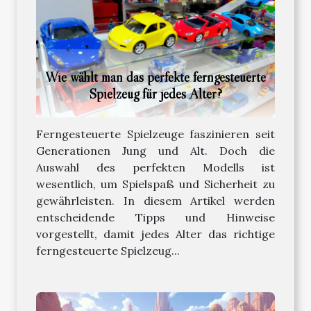
Wie wählt man das perfekte ferngesteuerte
Spielzeug für jedes Alter?
Ferngesteuerte Spielzeuge faszinieren seit
Generationen Jung und Alt. Doch die
Auswahl des perfekten Modells ist
wesentlich, um Spielspaß und Sicherheit zu
gewährleisten. In diesem Artikel werden
entscheidende Tipps und Hinweise
vorgestellt, damit jedes Alter das richtige
ferngesteuerte Spielzeug...