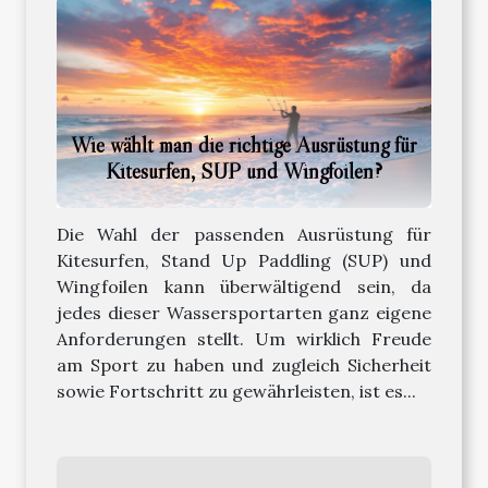
Wie wählt man die richtige Ausrüstung für
Kitesurfen, SUP und Wingfoilen?
Die Wahl der passenden Ausrüstung für
Kitesurfen, Stand Up Paddling (SUP) und
Wingfoilen kann überwältigend sein, da
jedes dieser Wassersportarten ganz eigene
Anforderungen stellt. Um wirklich Freude
am Sport zu haben und zugleich Sicherheit
sowie Fortschritt zu gewährleisten, ist es...