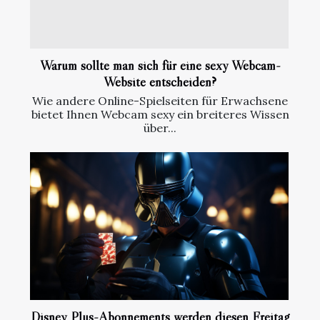
Warum sollte man sich für eine sexy Webcam-
Website entscheiden?
Wie andere Online-Spielseiten für Erwachsene
bietet Ihnen Webcam sexy ein breiteres Wissen
über...
Disney Plus-Abonnements werden diesen Freitag