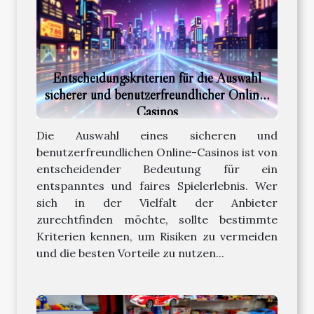
Entscheidungskriterien für die Auswahl
sicherer und benutzerfreundlicher Online-
Casinos
Die Auswahl eines sicheren und
benutzerfreundlichen Online-Casinos ist von
entscheidender Bedeutung für ein
entspanntes und faires Spielerlebnis. Wer
sich in der Vielfalt der Anbieter
zurechtfinden möchte, sollte bestimmte
Kriterien kennen, um Risiken zu vermeiden
und die besten Vorteile zu nutzen...