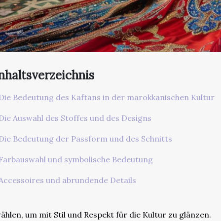
nhaltsverzeichnis
Die Bedeutung des Kaftans in der marokkanischen Kultur
Die Auswahl des Stoffes und des Designs
Die Bedeutung der Passform und des Schnitts
Farbauswahl und symbolische Bedeutung
Accessoires und abrundende Details
ählen, um mit Stil und Respekt für die Kultur zu glänzen.