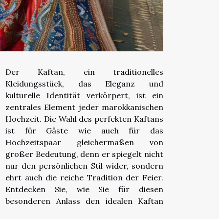
Der Kaftan, ein traditionelles
Kleidungsstück, das Eleganz und
kulturelle Identität verkörpert, ist ein
zentrales Element jeder marokkanischen
Hochzeit. Die Wahl des perfekten Kaftans
ist für Gäste wie auch für das
Hochzeitspaar gleichermaßen von
großer Bedeutung, denn er spiegelt nicht
nur den persönlichen Stil wider, sondern
ehrt auch die reiche Tradition der Feier.
Entdecken Sie, wie Sie für diesen
besonderen Anlass den idealen Kaftan