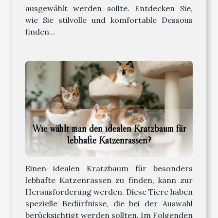
ausgewählt werden sollte. Entdecken Sie,
wie Sie stilvolle und komfortable Dessous
finden...
Wie wählt man den idealen Kratzbaum für
lebhafte Katzenrassen?
Einen idealen Kratzbaum für besonders
lebhafte Katzenrassen zu finden, kann zur
Herausforderung werden. Diese Tiere haben
spezielle Bedürfnisse, die bei der Auswahl
berücksichtigt werden sollten. Im Folgenden