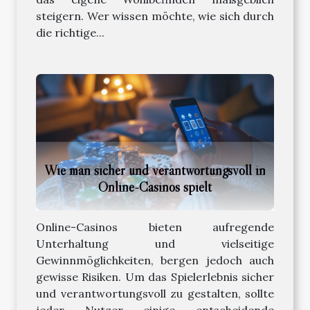
steigern. Wer wissen möchte, wie sich durch
die richtige...
Wie man sicher und verantwortungsvoll in
Online-Casinos spielt
Online-Casinos bieten aufregende
Unterhaltung und vielseitige
Gewinnmöglichkeiten, bergen jedoch auch
gewisse Risiken. Um das Spielerlebnis sicher
und verantwortungsvoll zu gestalten, sollte
jeder Nutzer einige entscheidende