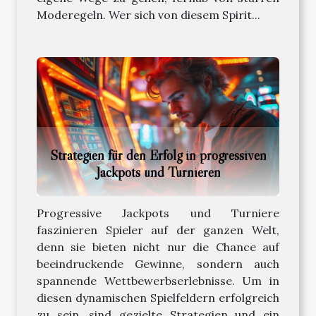
Moderegeln. Wer sich von diesem Spirit...
Strategien für den Erfolg in progressiven
Jackpots und Turnieren
Progressive Jackpots und Turniere
faszinieren Spieler auf der ganzen Welt,
denn sie bieten nicht nur die Chance auf
beeindruckende Gewinne, sondern auch
spannende Wettbewerbserlebnisse. Um in
diesen dynamischen Spielfeldern erfolgreich
zu sein, sind gezielte Strategien und ein