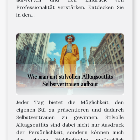
Professionalität verstärken. Entdecken Sie
in den...
Wie man mit stilvollen Alltagsoutfits
Selbstvertrauen aufbaut
Jeder Tag bietet die Möglichkeit, den
eigenen Stil zu präsentieren und dadurch
Selbstvertrauen zu gewinnen. Stilvolle
Alltagsoutfits sind dabei nicht nur Ausdruck
der Persönlichkeit, sondern können auch
das eigene Wohlbefinden maßgeblich