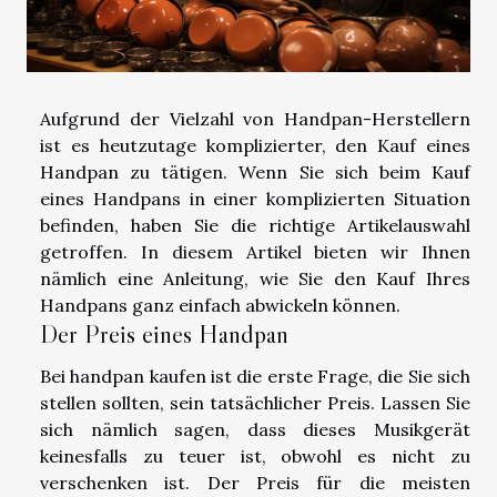
Aufgrund der Vielzahl von Handpan-Herstellern
ist es heutzutage komplizierter, den Kauf eines
Handpan zu tätigen. Wenn Sie sich beim Kauf
eines Handpans in einer komplizierten Situation
befinden, haben Sie die richtige Artikelauswahl
getroffen. In diesem Artikel bieten wir Ihnen
nämlich eine Anleitung, wie Sie den Kauf Ihres
Handpans ganz einfach abwickeln können.
Der Preis eines Handpan
Bei
handpan kaufen
ist die erste Frage, die Sie sich
stellen sollten, sein tatsächlicher Preis. Lassen Sie
sich nämlich sagen, dass dieses Musikgerät
keinesfalls zu teuer ist, obwohl es nicht zu
verschenken ist. Der Preis für die meisten