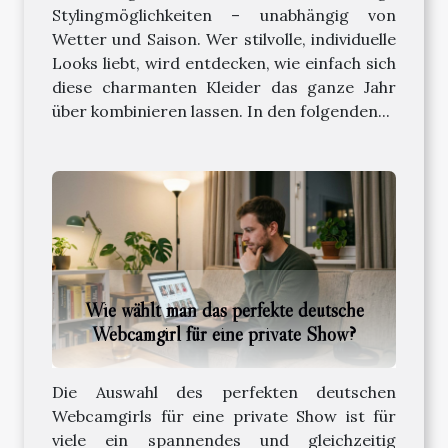
Stylingmöglichkeiten – unabhängig von
Wetter und Saison. Wer stilvolle, individuelle
Looks liebt, wird entdecken, wie einfach sich
diese charmanten Kleider das ganze Jahr
über kombinieren lassen. In den folgenden...
Wie wählt man das perfekte deutsche
Webcamgirl für eine private Show?
Die Auswahl des perfekten deutschen
Webcamgirls für eine private Show ist für
viele ein spannendes und gleichzeitig