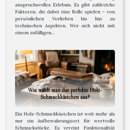
anspruchsvolles Erlebnis. Es gibt zahlreiche
Faktoren, die dabei eine Rolle spielen – von
persönlichen Vorlieben bis hin zu
technischen Aspekten. Wer sich nicht mit
einem zufälligen...
Wie wählt man das perfekte Holz-
Schmuckkästchen aus?
Ein Holz-Schmuckkästchen ist weit mehr als
nur ein Aufbewahrungsort für wertvolle
Schmuckstücke. Es vereint Funktionalität