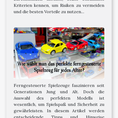
Kriterien kennen, um Risiken zu vermeiden
und die besten Vorteile zu nutzen...
Wie wählt man das perfekte ferngesteuerte
Spielzeug für jedes Alter?
Ferngesteuerte Spielzeuge faszinieren seit
Generationen Jung und Alt. Doch die
Auswahl des perfekten Modells ist
wesentlich, um Spielspaß und Sicherheit zu
gewährleisten. In diesem Artikel werden
entscheidende Tipps und Hinweise