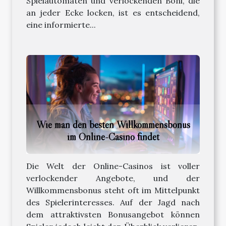
Spielautomaten und verlockenden Boni, die
an jeder Ecke locken, ist es entscheidend,
eine informierte...
Wie man den besten Willkommensbonus
im Online-Casino findet
Die Welt der Online-Casinos ist voller
verlockender Angebote, und der
Willkommensbonus steht oft im Mittelpunkt
des Spielerinteresses. Auf der Jagd nach
dem attraktivsten Bonusangebot können