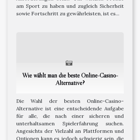
am Sport zu haben und zugleich Sicherheit
sowie Fortschritt zu gewährleisten, ist es...
Wie wählt man die beste Online-Casino-
Alternative?
Die Wahl der besten Online-Casino-
Alternative ist eine entscheidende Aufgabe
für alle, die nach einer sicheren und
unterhaltsamen Spielerfahrung suchen.
Angesichts der Vielzahl an Plattformen und
Optionen kann es jedoch schwierig sein, die