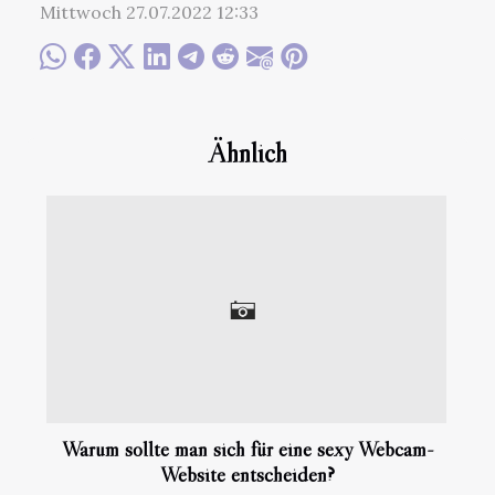
Mittwoch 27.07.2022 12:33
Ähnlich
Warum sollte man sich für eine sexy Webcam-
Website entscheiden?