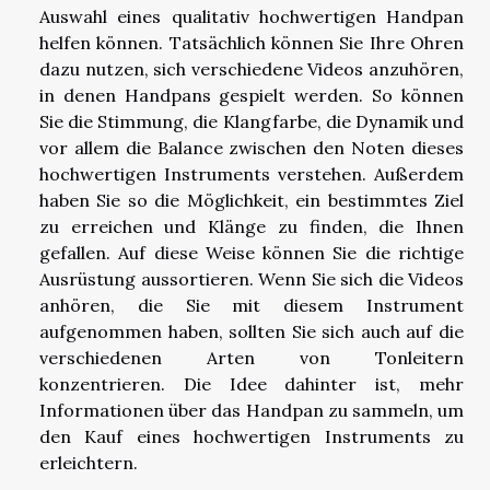
Auswahl eines qualitativ hochwertigen Handpan
helfen können. Tatsächlich können Sie Ihre Ohren
dazu nutzen, sich verschiedene Videos anzuhören,
in denen Handpans gespielt werden. So können
Sie die Stimmung, die Klangfarbe, die Dynamik und
vor allem die Balance zwischen den Noten dieses
hochwertigen Instruments verstehen. Außerdem
haben Sie so die Möglichkeit, ein bestimmtes Ziel
zu erreichen und Klänge zu finden, die Ihnen
gefallen. Auf diese Weise können Sie die richtige
Ausrüstung aussortieren. Wenn Sie sich die Videos
anhören, die Sie mit diesem Instrument
aufgenommen haben, sollten Sie sich auch auf die
verschiedenen Arten von Tonleitern
konzentrieren. Die Idee dahinter ist, mehr
Informationen über das Handpan zu sammeln, um
den Kauf eines hochwertigen Instruments zu
erleichtern.