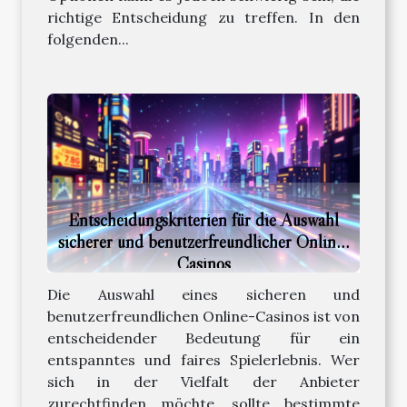
richtige Entscheidung zu treffen. In den
folgenden...
Entscheidungskriterien für die Auswahl
sicherer und benutzerfreundlicher Online-
Casinos
Die Auswahl eines sicheren und
benutzerfreundlichen Online-Casinos ist von
entscheidender Bedeutung für ein
entspanntes und faires Spielerlebnis. Wer
sich in der Vielfalt der Anbieter
zurechtfinden möchte, sollte bestimmte