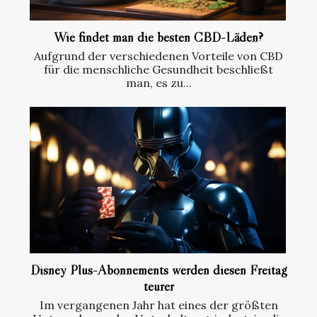
Wie findet man die besten CBD-Läden?
Aufgrund der verschiedenen Vorteile von CBD
für die menschliche Gesundheit beschließt
man, es zu...
Disney Plus-Abonnements werden diesen Freitag
teurer
Im vergangenen Jahr hat eines der größten