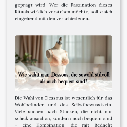
geprägt wird. Wer die Faszination dieses
Rituals wirklich verstehen möchte, sollte sich
eingehend mit den verschiedenen...
Wie wählt man Dessous, die sowohl stilvoll
als auch bequem sind?
Die Wahl von Dessous ist wesentlich für das
Wohlbefinden und das Selbstbewusstsein.
Viele suchen nach Stücken, die nicht nur
schick aussehen, sondern auch bequem sind
– eine Kombination, die mit Bedacht