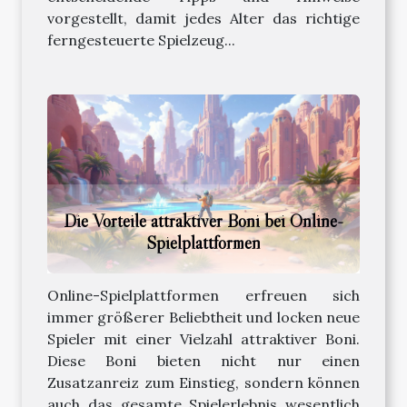
vorgestellt, damit jedes Alter das richtige
ferngesteuerte Spielzeug...
Die Vorteile attraktiver Boni bei Online-
Spielplattformen
Online-Spielplattformen erfreuen sich
immer größerer Beliebtheit und locken neue
Spieler mit einer Vielzahl attraktiver Boni.
Diese Boni bieten nicht nur einen
Zusatzanreiz zum Einstieg, sondern können
auch das gesamte Spielerlebnis wesentlich