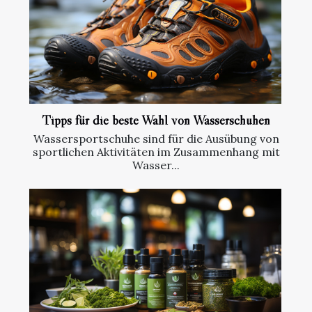
Tipps für die beste Wahl von Wasserschuhen
Wassersportschuhe sind für die Ausübung von
sportlichen Aktivitäten im Zusammenhang mit
Wasser...