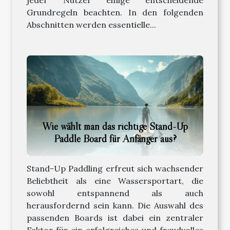
Grundregeln beachten. In den folgenden
Abschnitten werden essentielle...
Wie wählt man das richtige Stand-Up
Paddle Board für Anfänger aus?
Stand-Up Paddling erfreut sich wachsender
Beliebtheit als eine Wassersportart, die
sowohl entspannend als auch
herausfordernd sein kann. Die Auswahl des
passenden Boards ist dabei ein zentraler