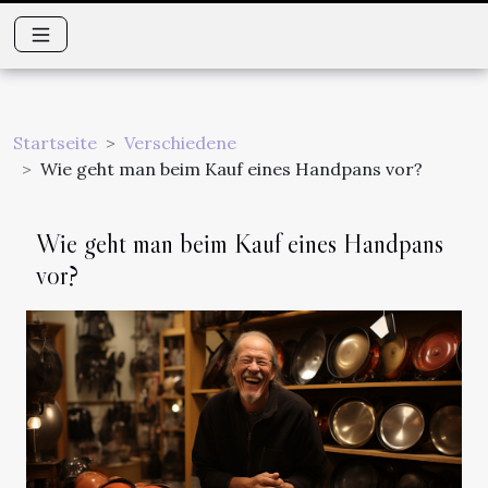
Startseite
Verschiedene
Wie geht man beim Kauf eines Handpans vor?
Wie geht man beim Kauf eines Handpans
vor?