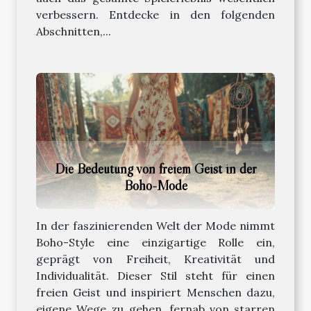
verbessern. Entdecke in den folgenden
Abschnitten,...
Die Bedeutung von freiem Geist in der
Boho-Mode
In der faszinierenden Welt der Mode nimmt
Boho-Style eine einzigartige Rolle ein,
geprägt von Freiheit, Kreativität und
Individualität. Dieser Stil steht für einen
freien Geist und inspiriert Menschen dazu,
eigene Wege zu gehen, fernab von starren