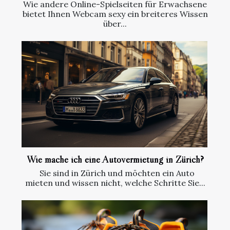
Wie andere Online-Spielseiten für Erwachsene
bietet Ihnen Webcam sexy ein breiteres Wissen
über...
Wie mache ich eine Autovermietung in Zürich?
Sie sind in Zürich und möchten ein Auto
mieten und wissen nicht, welche Schritte Sie...