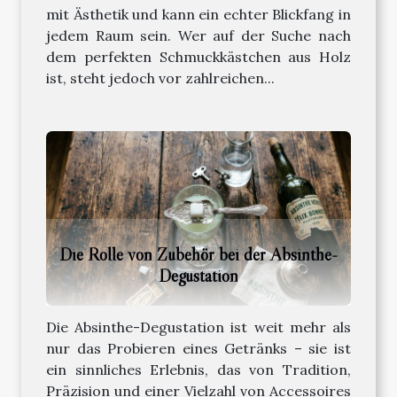
mit Ästhetik und kann ein echter Blickfang in
jedem Raum sein. Wer auf der Suche nach
dem perfekten Schmuckkästchen aus Holz
ist, steht jedoch vor zahlreichen...
Die Rolle von Zubehör bei der Absinthe-
Degustation
Die Absinthe-Degustation ist weit mehr als
nur das Probieren eines Getränks – sie ist
ein sinnliches Erlebnis, das von Tradition,
Präzision und einer Vielzahl von Accessoires