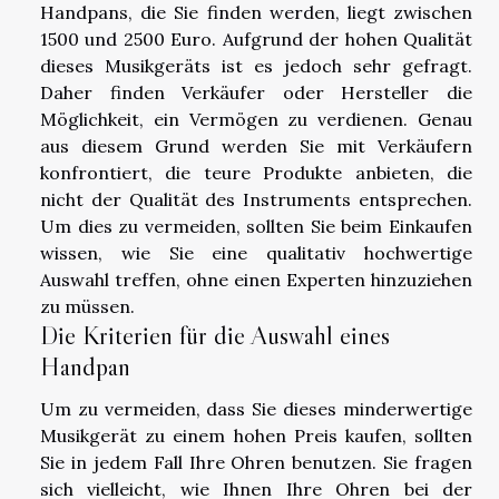
Handpans, die Sie finden werden, liegt zwischen
1500 und 2500 Euro. Aufgrund der hohen Qualität
dieses Musikgeräts ist es jedoch sehr gefragt.
Daher finden Verkäufer oder Hersteller die
Möglichkeit, ein Vermögen zu verdienen. Genau
aus diesem Grund werden Sie mit Verkäufern
konfrontiert, die teure Produkte anbieten, die
nicht der Qualität des Instruments entsprechen.
Um dies zu vermeiden, sollten Sie beim Einkaufen
wissen, wie Sie eine qualitativ hochwertige
Auswahl treffen, ohne einen Experten hinzuziehen
zu müssen.
Die Kriterien für die Auswahl eines
Handpan
Um zu vermeiden, dass Sie dieses minderwertige
Musikgerät zu einem hohen Preis kaufen, sollten
Sie in jedem Fall Ihre Ohren benutzen. Sie fragen
sich vielleicht, wie Ihnen Ihre Ohren bei der