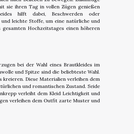
it sie ihren Tag in vollen Zügen genießen
ides hilft dabei, Beschwerden oder
nd leichte Stoffe, um eine natürliche und
es gesamten Hochzeitstages einen höheren
zugen bei der Wahl eines Brautkleides im
wolle und Spitze sind die beliebteste Wahl.
ls kreieren. Diese Materialien verleihen dem
natürlichen und romantischen Zustand. Seide
nkrepp verleiht dem Kleid Leichtigkeit und
gen verleihen dem Outfit zarte Muster und