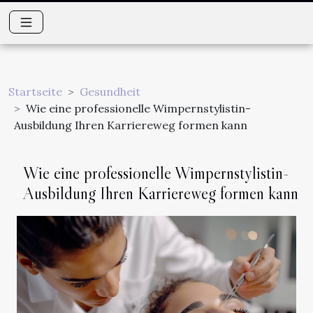
Startseite
Gesundheit
Wie eine professionelle Wimpernstylistin-
Ausbildung Ihren Karriereweg formen kann
Wie eine professionelle Wimpernstylistin-
Ausbildung Ihren Karriereweg formen kann