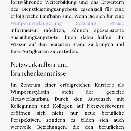
fortwährende Weiterbildung und das Erweitern
des Dienstleistungsangebots essenziell für eine
erfolgreiche Laufbahn sind. Wenn Sie sich für eine
Wimpernverlängerung Schulung Preise
informieren möchten, können spezialisierte
Ausbildungsangebote Ihnen dabei helfen, Ihr
Wissen auf den neuesten Stand zu bringen und
Ihre Fertigkeiten zu vertiefen.
Netzwerkaufbau und
Branchenkenntnisse
Im Zentrum einer erfolgreichen Karriere als
Wimpernstylistin steht der gezielte
Netzwerkaufbau. Durch den Austausch mit
Kolleginnen und Kollegen auf Netzwerkevents
eröffnen sich nicht nur neue berufliche
Perspektiven, sondern es bilden sich auch
wertvolle Beziehungen, die den beruflichen