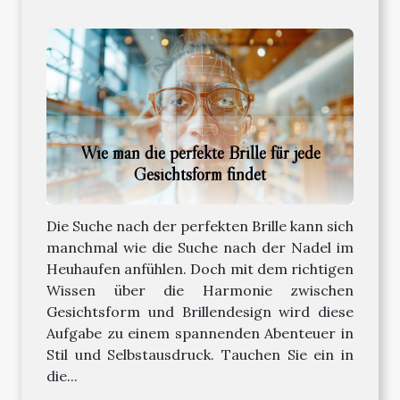
Wie man die perfekte Brille für jede
Gesichtsform findet
Die Suche nach der perfekten Brille kann sich
manchmal wie die Suche nach der Nadel im
Heuhaufen anfühlen. Doch mit dem richtigen
Wissen über die Harmonie zwischen
Gesichtsform und Brillendesign wird diese
Aufgabe zu einem spannenden Abenteuer in
Stil und Selbstausdruck. Tauchen Sie ein in
die...