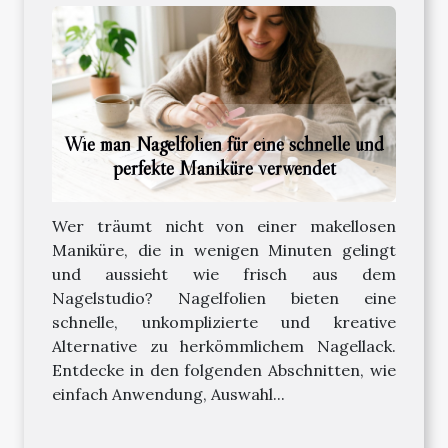
Wie man Nagelfolien für eine schnelle und
perfekte Maniküre verwendet
Wer träumt nicht von einer makellosen
Maniküre, die in wenigen Minuten gelingt
und aussieht wie frisch aus dem
Nagelstudio? Nagelfolien bieten eine
schnelle, unkomplizierte und kreative
Alternative zu herkömmlichem Nagellack.
Entdecke in den folgenden Abschnitten, wie
einfach Anwendung, Auswahl...