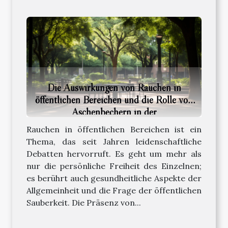
Die Auswirkungen von Rauchen in
öffentlichen Bereichen und die Rolle von
Aschenbechern in der
Gesundheitsprävention
Rauchen in öffentlichen Bereichen ist ein
Thema, das seit Jahren leidenschaftliche
Debatten hervorruft. Es geht um mehr als
nur die persönliche Freiheit des Einzelnen;
es berührt auch gesundheitliche Aspekte der
Allgemeinheit und die Frage der öffentlichen
Sauberkeit. Die Präsenz von...