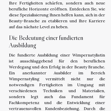
Ihre Fertigkeiten schärfen, sondern auch neue
berufliche Horizonte eröffnen. Entdecken Sie, wie
diese Spezialisierung Ihnen helfen kann, sich in der
Beauty-Branche zu etablieren und Ihre Karriere
auf das nächste Level zu heben.
Die Bedeutung einer fundierten
Ausbildung
Die fundierte Ausbildung einer Wimpernstylistin
ist ausschlaggebend für den beruflichen
Werdegang und den Erfolg in der Beauty Branche.
Ein anerkannter Ausbilder im Bereich
Wimpernstyling vermittelt nicht nur die
notwendigen Fertigkeiten im Umgang mit
verschiedenen Techniken und Materialien,
sondern legt auch das Fundament für
Fachkompetenz und die Entwicklung einer
vertrauensvollen Kundenbeziehung. Durch die