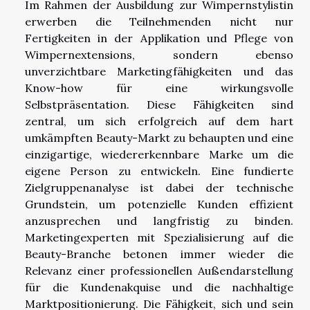
Im Rahmen der Ausbildung zur Wimpernstylistin
erwerben die Teilnehmenden nicht nur
Fertigkeiten in der Applikation und Pflege von
Wimpernextensions, sondern ebenso
unverzichtbare Marketingfähigkeiten und das
Know-how für eine wirkungsvolle
Selbstpräsentation. Diese Fähigkeiten sind
zentral, um sich erfolgreich auf dem hart
umkämpften Beauty-Markt zu behaupten und eine
einzigartige, wiedererkennbare Marke um die
eigene Person zu entwickeln. Eine fundierte
Zielgruppenanalyse ist dabei der technische
Grundstein, um potenzielle Kunden effizient
anzusprechen und langfristig zu binden.
Marketingexperten mit Spezialisierung auf die
Beauty-Branche betonen immer wieder die
Relevanz einer professionellen Außendarstellung
für die Kundenakquise und die nachhaltige
Marktpositionierung. Die Fähigkeit, sich und sein