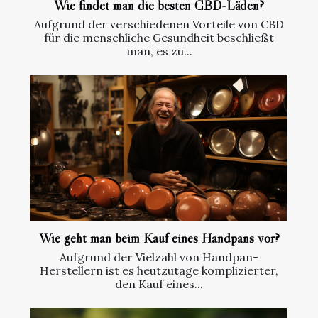
Wie findet man die besten CBD-Läden?
Aufgrund der verschiedenen Vorteile von CBD
für die menschliche Gesundheit beschließt
man, es zu...
Wie geht man beim Kauf eines Handpans vor?
Aufgrund der Vielzahl von Handpan-
Herstellern ist es heutzutage komplizierter,
den Kauf eines...