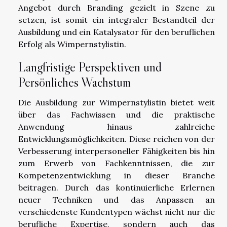
Angebot durch Branding gezielt in Szene zu
setzen, ist somit ein integraler Bestandteil der
Ausbildung und ein Katalysator für den beruflichen
Erfolg als Wimpernstylistin.
Langfristige Perspektiven und
Persönliches Wachstum
Die Ausbildung zur Wimpernstylistin bietet weit
über das Fachwissen und die praktische
Anwendung hinaus zahlreiche
Entwicklungsmöglichkeiten. Diese reichen von der
Verbesserung interpersoneller Fähigkeiten bis hin
zum Erwerb von Fachkenntnissen, die zur
Kompetenzentwicklung in dieser Branche
beitragen. Durch das kontinuierliche Erlernen
neuer Techniken und das Anpassen an
verschiedenste Kundentypen wächst nicht nur die
berufliche Expertise, sondern auch das