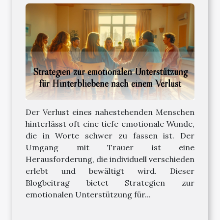
Strategien zur emotionalen Unterstützung
für Hinterbliebene nach einem Verlust
Der Verlust eines nahestehenden Menschen
hinterlässt oft eine tiefe emotionale Wunde,
die in Worte schwer zu fassen ist. Der
Umgang mit Trauer ist eine
Herausforderung, die individuell verschieden
erlebt und bewältigt wird. Dieser
Blogbeitrag bietet Strategien zur
emotionalen Unterstützung für...