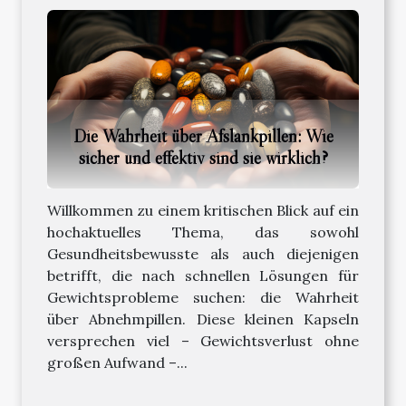
Die Wahrheit über Afslankpillen: Wie
sicher und effektiv sind sie wirklich?
Willkommen zu einem kritischen Blick auf ein
hochaktuelles Thema, das sowohl
Gesundheitsbewusste als auch diejenigen
betrifft, die nach schnellen Lösungen für
Gewichtsprobleme suchen: die Wahrheit
über Abnehmpillen. Diese kleinen Kapseln
versprechen viel – Gewichtsverlust ohne
großen Aufwand –...