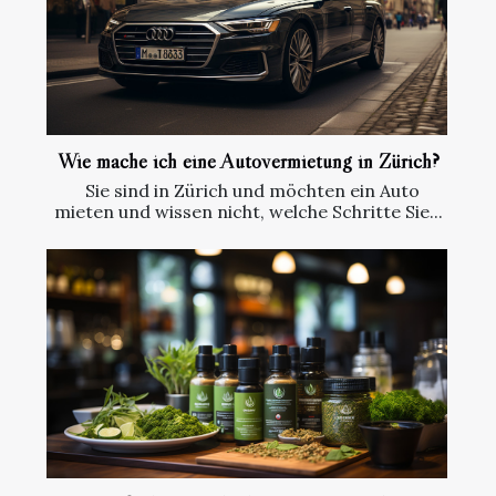
Wie mache ich eine Autovermietung in Zürich?
Sie sind in Zürich und möchten ein Auto
mieten und wissen nicht, welche Schritte Sie...