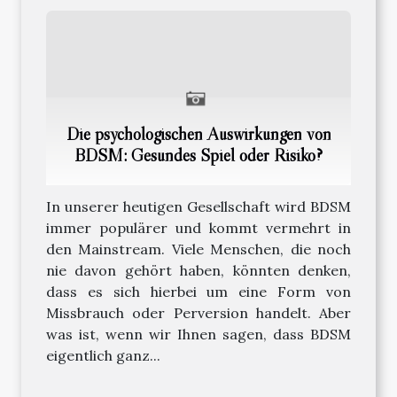
Die psychologischen Auswirkungen von
BDSM: Gesundes Spiel oder Risiko?
In unserer heutigen Gesellschaft wird BDSM
immer populärer und kommt vermehrt in
den Mainstream. Viele Menschen, die noch
nie davon gehört haben, könnten denken,
dass es sich hierbei um eine Form von
Missbrauch oder Perversion handelt. Aber
was ist, wenn wir Ihnen sagen, dass BDSM
eigentlich ganz...