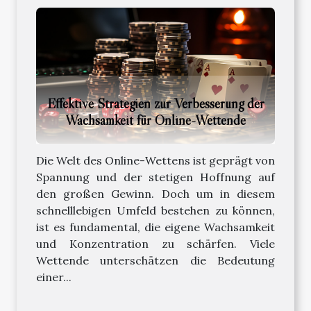
Effektive Strategien zur Verbesserung der
Wachsamkeit für Online-Wettende
Die Welt des Online-Wettens ist geprägt von
Spannung und der stetigen Hoffnung auf
den großen Gewinn. Doch um in diesem
schnelllebigen Umfeld bestehen zu können,
ist es fundamental, die eigene Wachsamkeit
und Konzentration zu schärfen. Viele
Wettende unterschätzen die Bedeutung
einer...