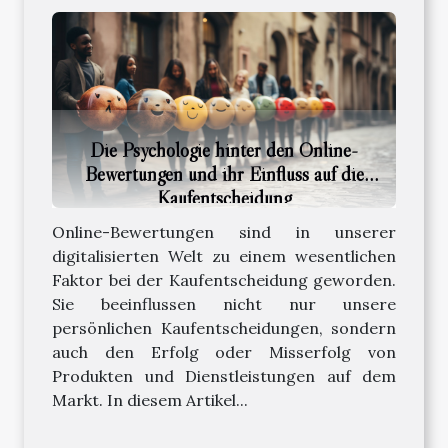
Die Psychologie hinter den Online-
Bewertungen und ihr Einfluss auf die
Kaufentscheidung
Online-Bewertungen sind in unserer
digitalisierten Welt zu einem wesentlichen
Faktor bei der Kaufentscheidung geworden.
Sie beeinflussen nicht nur unsere
persönlichen Kaufentscheidungen, sondern
auch den Erfolg oder Misserfolg von
Produkten und Dienstleistungen auf dem
Markt. In diesem Artikel...