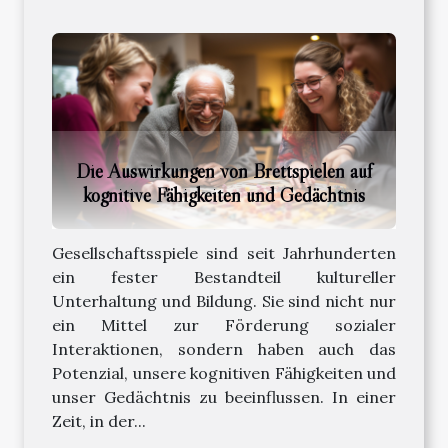
Die Auswirkungen von Brettspielen auf
kognitive Fähigkeiten und Gedächtnis
Gesellschaftsspiele sind seit Jahrhunderten
ein fester Bestandteil kultureller
Unterhaltung und Bildung. Sie sind nicht nur
ein Mittel zur Förderung sozialer
Interaktionen, sondern haben auch das
Potenzial, unsere kognitiven Fähigkeiten und
unser Gedächtnis zu beeinflussen. In einer
Zeit, in der...