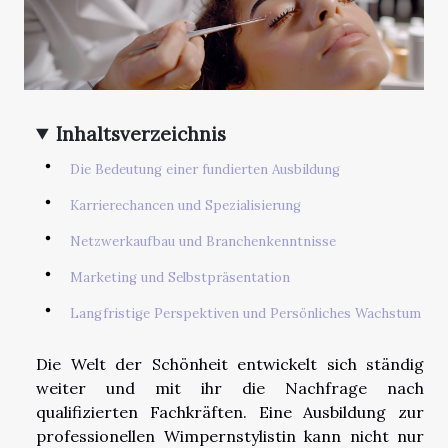
Inhaltsverzeichnis
Die Bedeutung einer fundierten Ausbildung
Karrierechancen und Spezialisierung
Netzwerkaufbau und Branchenkenntnisse
Marketing und Selbstpräsentation
Langfristige Perspektiven und Persönliches Wachstum
Die Welt der Schönheit entwickelt sich ständig
weiter und mit ihr die Nachfrage nach
qualifizierten Fachkräften. Eine Ausbildung zur
professionellen Wimpernstylistin kann nicht nur