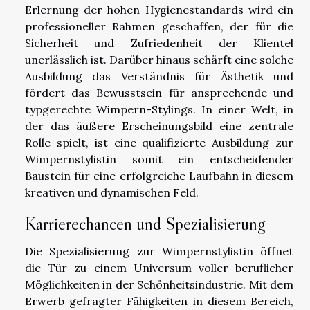
Erlernung der hohen Hygienestandards wird ein
professioneller Rahmen geschaffen, der für die
Sicherheit und Zufriedenheit der Klientel
unerlässlich ist. Darüber hinaus schärft eine solche
Ausbildung das Verständnis für Ästhetik und
fördert das Bewusstsein für ansprechende und
typgerechte Wimpern-Stylings. In einer Welt, in
der das äußere Erscheinungsbild eine zentrale
Rolle spielt, ist eine qualifizierte Ausbildung zur
Wimpernstylistin somit ein entscheidender
Baustein für eine erfolgreiche Laufbahn in diesem
kreativen und dynamischen Feld.
Karrierechancen und Spezialisierung
Die Spezialisierung zur Wimpernstylistin öffnet
die Tür zu einem Universum voller beruflicher
Möglichkeiten in der Schönheitsindustrie. Mit dem
Erwerb gefragter Fähigkeiten in diesem Bereich,