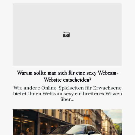
Warum sollte man sich für eine sexy Webcam-
Website entscheiden?
Wie andere Online-Spielseiten für Erwachsene
bietet Ihnen Webcam sexy ein breiteres Wissen
über...