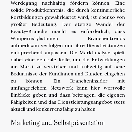
Werdegang nachhaltig fördern können. Eine
solide Produktkenntnis, die durch kontinuierliche
Fortbildungen gewährleistet wird, ist ebenso von
großer Bedeutung. Der stetige Wandel der
Beauty-Branche macht es erforderlich, dass
Wimpernstylistinnen Branchentrends
aufmerksam verfolgen und ihre Dienstleistungen
entsprechend anpassen. Die Marktanalyse spielt
dabei eine zentrale Rolle, um die Entwicklungen
am Markt zu verstehen und frühzeitig auf neue
Bedürfnisse der Kundinnen und Kunden eingehen
zu können. Ein Brancheninsider mit
umfangreichem Netzwerk kann hier wertvolle
Einblicke geben und dazu beitragen, die eigenen
Fähigkeiten und das Dienstleistungsangebot stets
aktuell und konkurrenzfähig zu halten.
Marketing und Selbstpräsentation