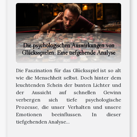
Die psychologischen Auswirkungen von
Glücksspielen: Eine tiefgehende Analyse
Die Faszination für das Glücksspiel ist so alt
wie die Menschheit selbst. Doch hinter dem
leuchtenden Schein der bunten Lichter und
der Aussicht auf schnellen Gewinn
verbergen sich tiefe psychologische
Prozesse, die unser Verhalten und unsere
Emotionen beeinflussen. In dieser
tiefgehenden Analyse...