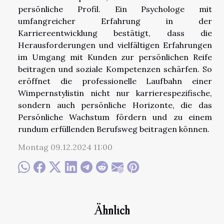
persönliche Profil. Ein Psychologe mit
umfangreicher Erfahrung in der
Karriereentwicklung bestätigt, dass die
Herausforderungen und vielfältigen Erfahrungen
im Umgang mit Kunden zur persönlichen Reife
beitragen und soziale Kompetenzen schärfen. So
eröffnet die professionelle Laufbahn einer
Wimpernstylistin nicht nur karrierespezifische,
sondern auch persönliche Horizonte, die das
Persönliche Wachstum fördern und zu einem
rundum erfüllenden Berufsweg beitragen können.
Montag 09.12.2024 11:00
Ähnlich