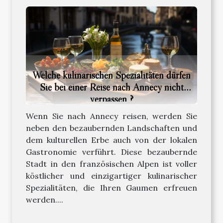
Welche kulinarischen Spezialitäten dürfen
Sie bei einer Reise nach Annecy nicht
verpassen ?
Wenn Sie nach Annecy reisen, werden Sie
neben den bezaubernden Landschaften und
dem kulturellen Erbe auch von der lokalen
Gastronomie verführt. Diese bezaubernde
Stadt in den französischen Alpen ist voller
köstlicher und einzigartiger kulinarischer
Spezialitäten, die Ihren Gaumen erfreuen
werden....