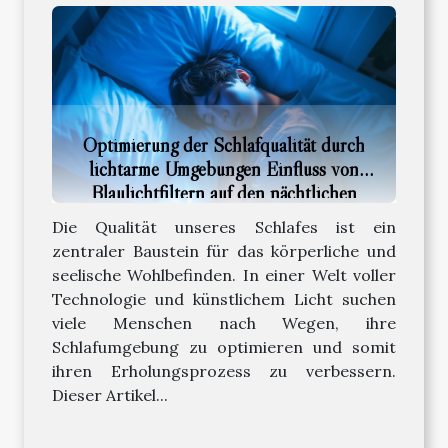
Optimierung der Schlafqualität durch
lichtarme Umgebungen Einfluss von
Blaulichtfiltern auf den nächtlichen
Erholungsprozess und potenzielle SEO-
Die Qualität unseres Schlafes ist ein
Relevanz für Gesundheitsblogs
zentraler Baustein für das körperliche und
seelische Wohlbefinden. In einer Welt voller
Technologie und künstlichem Licht suchen
viele Menschen nach Wegen, ihre
Schlafumgebung zu optimieren und somit
ihren Erholungsprozess zu verbessern.
Dieser Artikel...