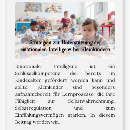
Strategien zur Unterstützung der
emotionalen Intelligenz bei Kleinkindern
Emotionale Intelligenz ist ein
Schlüsselkompetenz, die bereits im
Kindesalter gefördert werden kann und
sollte. Kleinkinder sind besonders
aufnahmebereit für Lernprozesse, die ihre
Fähigkeit zur Selbstwahrnehmung,
Selbstregulation und zum
Einfühlungsvermögen stärken. In diesem
Beitrag werden wir...