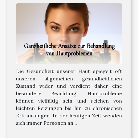
Ganzheitliche Ansätze zur Behandlung
von Hautproblemen
Die Gesundheit unserer Haut spiegelt oft
unseren allgemeinen gesundheitlichen
Zustand wider und verdient daher eine
besondere Beachtung. Hautprobleme
können vielfältig sein und reichen von
leichten Reizungen bis hin zu chronischen
Erkrankungen. In der heutigen Zeit wenden
sich immer Personen an...