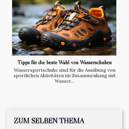
Tipps für die beste Wahl von Wasserschuhen
Wassersportschuhe sind für die Ausübung von
sportlichen Aktivitäten im Zusammenhang mit
Wasser...
ZUM SELBEN THEMA