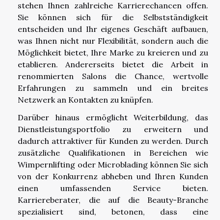
stehen Ihnen zahlreiche Karrierechancen offen.
Sie können sich für die Selbstständigkeit
entscheiden und Ihr eigenes Geschäft aufbauen,
was Ihnen nicht nur Flexibilität, sondern auch die
Möglichkeit bietet, Ihre Marke zu kreieren und zu
etablieren. Andererseits bietet die Arbeit in
renommierten Salons die Chance, wertvolle
Erfahrungen zu sammeln und ein breites
Netzwerk an Kontakten zu knüpfen.
Darüber hinaus ermöglicht Weiterbildung, das
Dienstleistungsportfolio zu erweitern und
dadurch attraktiver für Kunden zu werden. Durch
zusätzliche Qualifikationen in Bereichen wie
Wimpernlifting oder Microblading können Sie sich
von der Konkurrenz abheben und Ihren Kunden
einen umfassenden Service bieten.
Karriereberater, die auf die Beauty-Branche
spezialisiert sind, betonen, dass eine