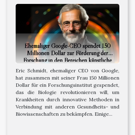
Ehemaliger Google-CEO spendet 150
Millionen Dollar zur Förderung der
Forschung in den Bereichen künstliche
Intelligenz und Biologie
Eric Schmidt, ehemaliger CEO von Google,
hat zusammen mit seiner Frau 150 Millionen
Dollar für ein Forschungsinstitut gespendet,
das die Biologie revolutionieren will, um
Krankheiten durch innovative Methoden in
Verbindung mit anderen Gesundheits- und
Biowissenschaften zu bekämpfen. Einige...